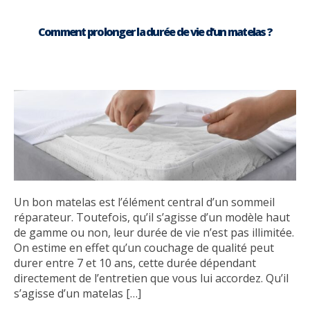
Comment prolonger la durée de vie d’un matelas ?
Un bon matelas est l’élément central d’un sommeil
réparateur. Toutefois, qu’il s’agisse d’un modèle haut
de gamme ou non, leur durée de vie n’est pas illimitée.
On estime en effet qu’un couchage de qualité peut
durer entre 7 et 10 ans, cette durée dépendant
directement de l’entretien que vous lui accordez. Qu’il
s’agisse d’un matelas […]