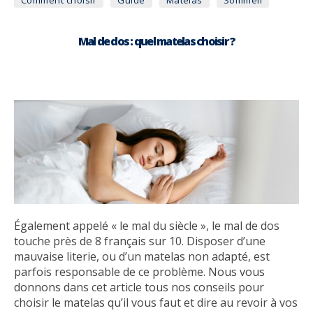
Mal de dos : quel matelas choisir ?
Également appelé « le mal du siècle », le mal de dos
touche près de 8 français sur 10. Disposer d’une
mauvaise literie, ou d’un matelas non adapté, est
parfois responsable de ce problème. Nous vous
donnons dans cet article tous nos conseils pour
choisir le matelas qu’il vous faut et dire au revoir à vos