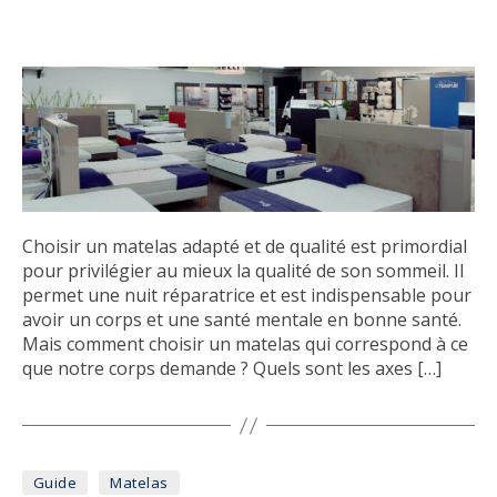
Choisir un matelas adapté et de qualité est primordial
pour privilégier au mieux la qualité de son sommeil. Il
permet une nuit réparatrice et est indispensable pour
avoir un corps et une santé mentale en bonne santé.
Mais comment choisir un matelas qui correspond à ce
que notre corps demande ? Quels sont les axes […]
Catégories
Guide
Matelas