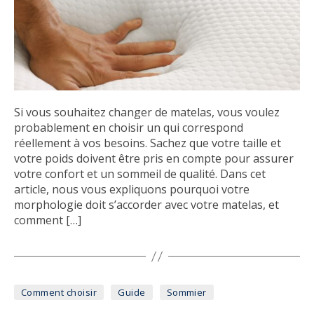
Si vous souhaitez changer de matelas, vous voulez
probablement en choisir un qui correspond
réellement à vos besoins. Sachez que votre taille et
votre poids doivent être pris en compte pour assurer
votre confort et un sommeil de qualité. Dans cet
article, nous vous expliquons pourquoi votre
morphologie doit s’accorder avec votre matelas, et
comment […]
Catégories
Comment choisir
Guide
Sommier