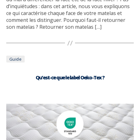
d’inquiétudes : dans cet article, nous vous expliquons
ce qui caractérise chaque face de votre matelas et
comment les distinguer. Pourquoi faut-il retourner
son matelas ? Retourner son matelas […]
Catégories
Guide
Qu’est-ce que le label Oeko-Tex ?