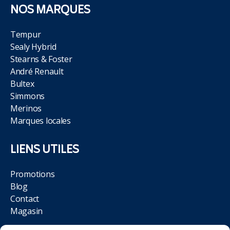
NOS MARQUES
Tempur
Sealy Hybrid
Stearns & Foster
André Renault
Bultex
Simmons
Merinos
Marques locales
LIENS UTILES
Promotions
Blog
Contact
Magasin