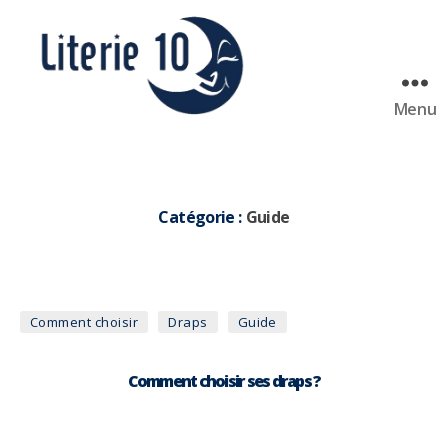
Menu
literie10
Catégorie :
Guide
Catégories
Comment choisir
Draps
Guide
Comment choisir ses draps ?