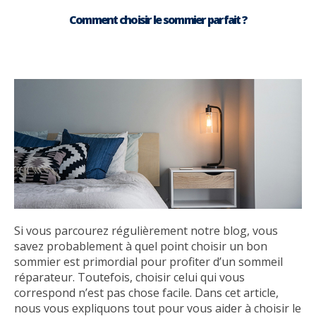
Comment choisir le sommier parfait ?
Si vous parcourez régulièrement notre blog, vous
savez probablement à quel point choisir un bon
sommier est primordial pour profiter d’un sommeil
réparateur. Toutefois, choisir celui qui vous
correspond n’est pas chose facile. Dans cet article,
nous vous expliquons tout pour vous aider à choisir le