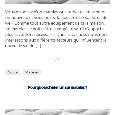
Vous disposez d’un matelas ou souhaitez en acheter
un nouveau et vous posez la question de sa durée de
vie ? Comme tout autre équipement dans la maison,
un matelas se doit d’être changé lorsqu’il n’apporte
plus le confort nécessaire. Dans cet article, nous nous
intéressons aux différents facteurs qui influencent la
durée de vie du […]
Catégories
Guide
Matelas
Pourquoi acheter un surmatelas ?