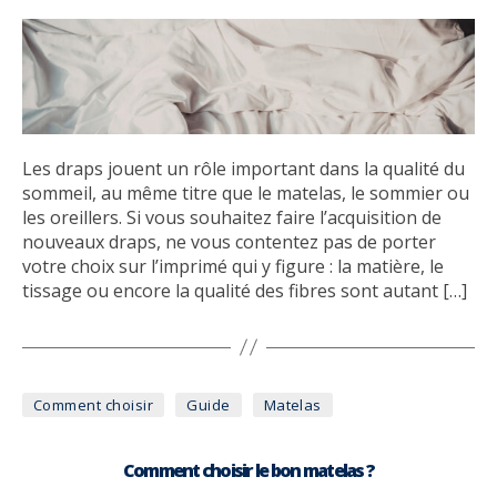
Les draps jouent un rôle important dans la qualité du
sommeil, au même titre que le matelas, le sommier ou
les oreillers. Si vous souhaitez faire l’acquisition de
nouveaux draps, ne vous contentez pas de porter
votre choix sur l’imprimé qui y figure : la matière, le
tissage ou encore la qualité des fibres sont autant […]
Catégories
Comment choisir
Guide
Matelas
Comment choisir le bon matelas ?