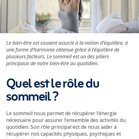
Le bien-être est souvent associé à la notion d’équilibre, à
une forme d’harmonie obtenue grâce à l’équilibre de
plusieurs facteurs. Le sommeil est un des piliers
principaux de notre bien-être au quotidien.
Quel est le rôle du
sommeil ?
Le sommeil nous permet de récupérer l’énergie
nécessaire pour assurer l’ensemble des activités du
quotidien. Son rôle principal est de nous aider à
récupérer nos capacités physiques, psychiques et