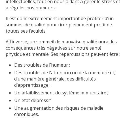
intellectuelles, tout en nous aidant à gérer le stress et
à réguler nos humeurs.
Il est donc extrêmement important de profiter d’un
sommeil de qualité pour tirer pleinement profit de
toutes ses facultés.
À l’inverse, un sommeil de mauvaise qualité aura des
conséquences très négatives sur notre santé
physique et mentale. Ses répercussions peuvent être :
Des troubles de l’humeur ;
Des troubles de l’attention ou de la mémoire et,
d’une manière générale, des difficultés
d’apprentissage ;
Un affaiblissement du système immunitaire ;
Un état dépressif
Une augmentation des risques de maladie
chroniques.