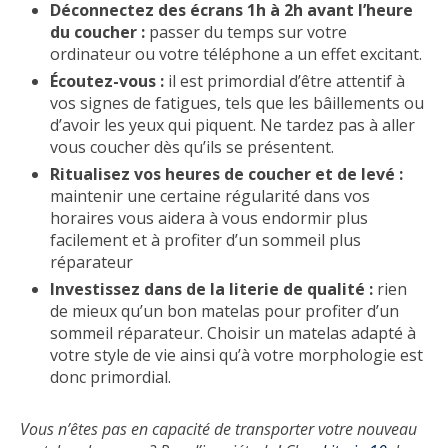
Déconnectez des écrans 1h à 2h avant l’heure
du coucher :
passer du temps sur votre
ordinateur ou votre téléphone a un effet excitant.
Écoutez-vous :
il est primordial d’être attentif à
vos signes de fatigues, tels que les bâillements ou
d’avoir les yeux qui piquent. Ne tardez pas à aller
vous coucher dès qu’ils se présentent.
Ritualisez vos heures de coucher et de levé :
maintenir une certaine régularité dans vos
horaires vous aidera à vous endormir plus
facilement et à profiter d’un sommeil plus
réparateur
Investissez dans de la literie de qualité :
rien
de mieux qu’un bon matelas pour profiter d’un
sommeil réparateur. Choisir un matelas adapté à
votre style de vie ainsi qu’à votre morphologie est
donc primordial.
Vous n’êtes pas en capacité de transporter votre nouveau