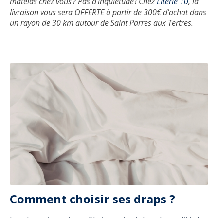
matelas chez vous ? Pas d’inquiétude ! Chez
Literie 10
, la
livraison vous sera OFFERTE à partir de 300€ d’achat dans
un rayon de 30 km autour de Saint Parres aux Tertres.
Comment choisir ses draps ?