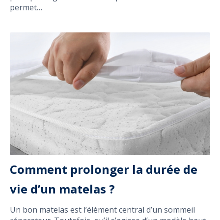
permet…
Comment prolonger la durée de
vie d’un matelas ?
Un bon matelas est l’élément central d’un sommeil