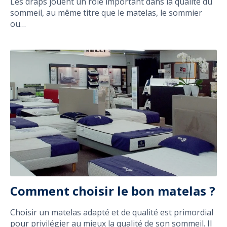
Les draps jouent un rôle important dans la qualité du
sommeil, au même titre que le matelas, le sommier
ou…
Comment choisir le bon matelas ?
Choisir un matelas adapté et de qualité est primordial
pour privilégier au mieux la qualité de son sommeil. Il