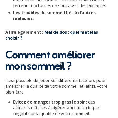
terreurs nocturnes en sont aussi des exemples.
Les troubles du sommeil liés à d’autres
maladies.
À lire également :
Mal de dos : quel matelas
choisir ?
Comment améliorer
mon sommeil ?
Il est possible de jouer sur différents facteurs pour
améliorer la qualité de votre sommeil et, ainsi, votre
bien-être :
Évitez de manger trop gras le soir :
des
aliments difficiles à digérer auront un impact
négatif sur la qualité de votre sommeil.