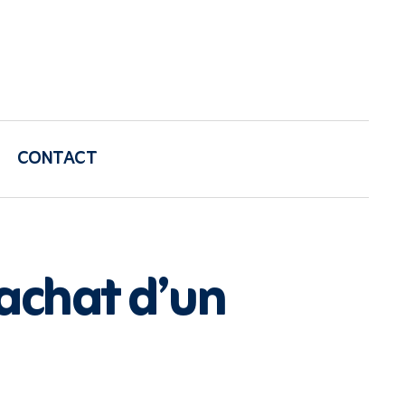
CONTACT
l’achat d’un