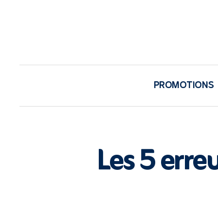
PROMOTIONS
Les 5 erreu