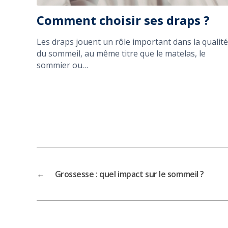
Comment choisir ses draps ?
Les draps jouent un rôle important dans la qualité
du sommeil, au même titre que le matelas, le
sommier ou…
←
Grossesse : quel impact sur le sommeil ?