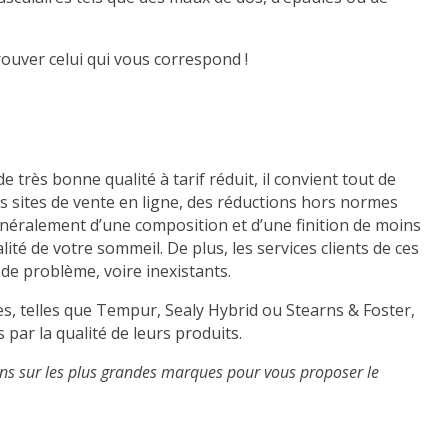
ouver celui qui vous correspond !
de très bonne qualité à tarif réduit, il convient tout de
es sites de vente en ligne, des réductions hors normes
énéralement d’une composition et d’une finition de moins
té de votre sommeil. De plus, les services clients de ces
 de problème, voire inexistants.
s, telles que
Tempur
,
Sealy Hybrid
ou
Stearns & Foster
,
s par la qualité de leurs produits.
ns
sur les plus grandes marques pour vous proposer le