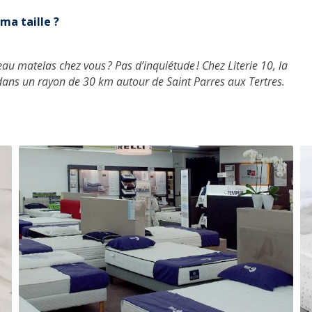
ma taille ?
eau matelas chez vous ? Pas d’inquiétude ! Chez
Literie 10
, la
dans un rayon de 30 km autour de Saint Parres aux Tertres.