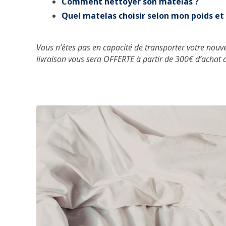
Comment nettoyer son matelas ?
Quel matelas choisir selon mon poids et 
Vous n’êtes pas en capacité de transporter votre nouv
livraison vous sera OFFERTE à partir de 300€ d’achat 