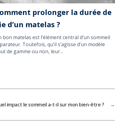
omment prolonger la durée de
ie d’un matelas ?
 bon matelas est l’élément central d’un sommeil
parateur. Toutefois, qu’il s’agisse d’un modèle
ut de gamme ou non, leur…
el impact le sommeil a-t-il sur mon bien-être ?
→