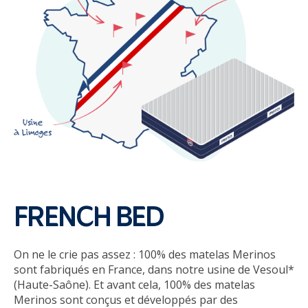
FRENCH BED
On ne le crie pas assez : 100% des matelas Merinos
sont fabriqués en France, dans notre usine de Vesoul*
(Haute-Saône). Et avant cela, 100% des matelas
Merinos sont conçus et développés par des