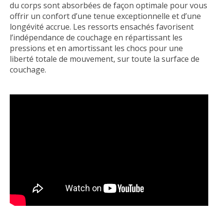
du corps sont absorbées de façon optimale pour vous
offrir un confort d’une tenue exceptionnelle et d’une
longévité accrue. Les ressorts ensachés favorisent
l’indépendance de couchage en répartissant les
pressions et en amortissant les chocs pour une
liberté totale de mouvement, sur toute la surface de
couchage.