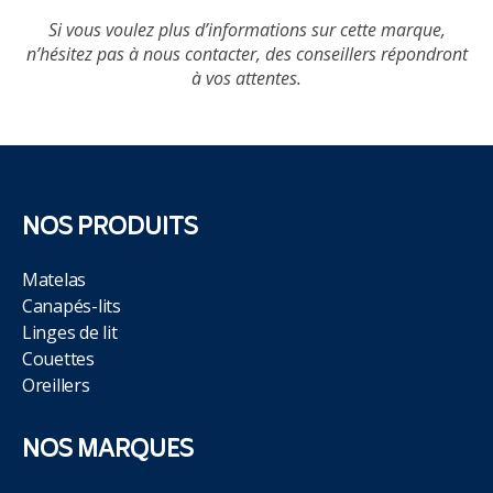
Si vous voulez plus d’informations sur cette marque,
n’hésitez pas à nous contacter, des conseillers répondront
à vos attentes.
NOS PRODUITS
Matelas
Canapés-lits
Linges de lit
Couettes
Oreillers
NOS MARQUES