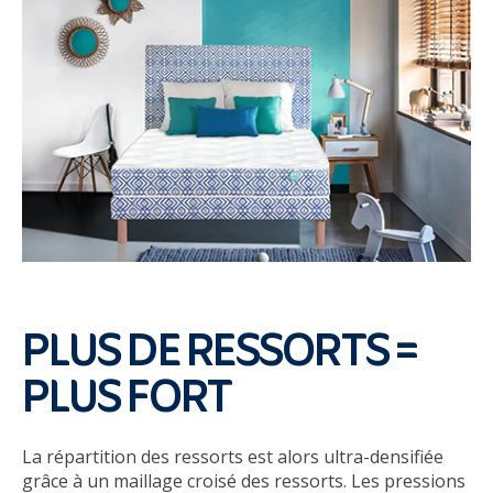
PLUS DE RESSORTS =
PLUS FORT
La répartition des ressorts est alors ultra-densifiée
grâce à un maillage croisé des ressorts. Les pressions