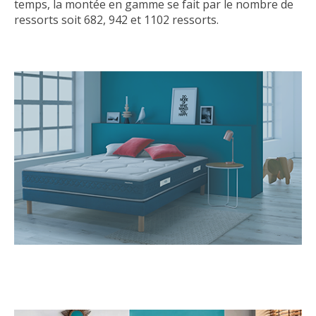
temps, la montée en gamme se fait par le nombre de
ressorts soit 682, 942 et 1102 ressorts.