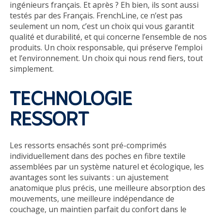
ingénieurs français. Et après ? Eh bien, ils sont aussi
testés par des Français. FrenchLine, ce n’est pas
seulement un nom, c’est un choix qui vous garantit
qualité et durabilité, et qui concerne l’ensemble de nos
produits. Un choix responsable, qui préserve l’emploi
et l’environnement. Un choix qui nous rend fiers, tout
simplement.
TECHNOLOGIE
RESSORT
Les ressorts ensachés sont pré-comprimés
individuellement dans des poches en fibre textile
assemblées par un système naturel et écologique, les
avantages sont les suivants : un ajustement
anatomique plus précis, une meilleure absorption des
mouvements, une meilleure indépendance de
couchage, un maintien parfait du confort dans le