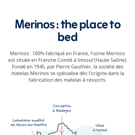
Merinos : the place to
bed
Merinos : 100% fabriqué en France, l’usine Merinos
est située en Franche Comté à Vesoul (Haute Saône).
Fondé en 1945, par Pierre Gauthier, la société des
matelas Merinos se spécialise dès l’origine dans la
fabrication des matelas à ressorts.