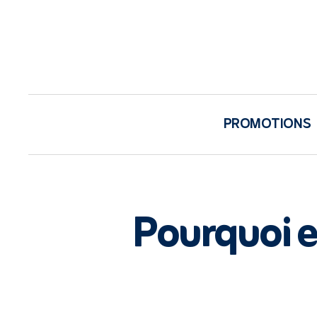
PROMOTIONS
Pourquoi e