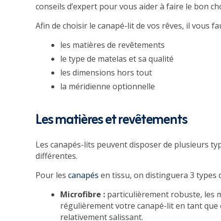
conseils d’expert pour vous aider à faire le bon cho
Afin de choisir le canapé-lit de vos rêves, il vous 
les matières de revêtements
le type de matelas et sa qualité
les dimensions hors tout
la méridienne optionnelle
Les matières et revêtements
Les canapés-lits peuvent disposer de plusieurs ty
différentes.
Pour les
canapés
en tissu, on distinguera 3 types 
Microfibre :
particulièrement robuste, les m
régulièrement votre canapé-lit en tant que
relativement salissant.