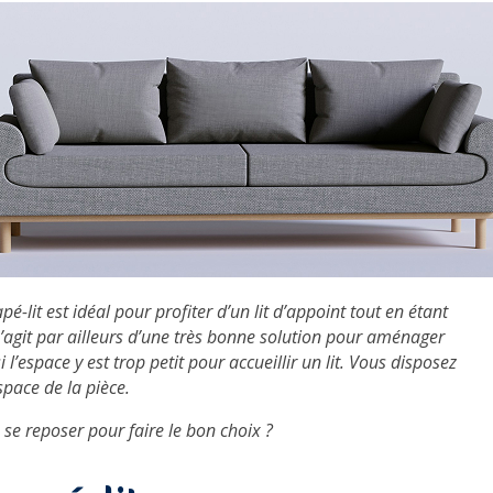
é-lit est idéal pour profiter d’un lit d’appoint tout en étant
s’agit par ailleurs d’une très bonne solution pour aménager
’espace y est trop petit pour accueillir un lit. Vous disposez
space de la pièce.
 se reposer pour faire le bon choix ?