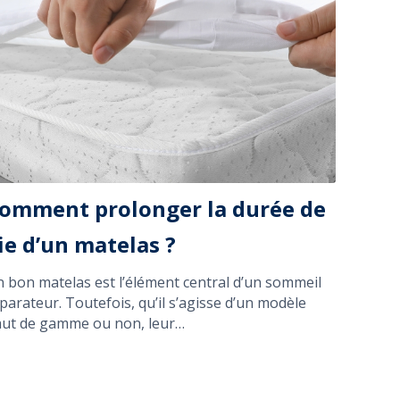
omment prolonger la durée de
ie d’un matelas ?
 bon matelas est l’élément central d’un sommeil
parateur. Toutefois, qu’il s’agisse d’un modèle
ut de gamme ou non, leur…