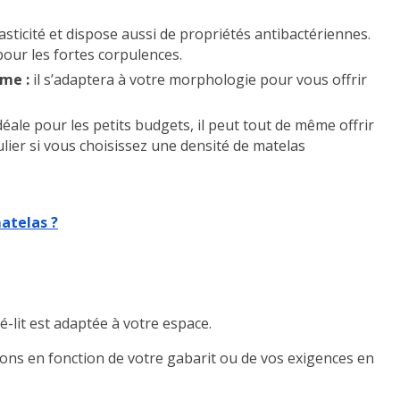
asticité et dispose aussi de propriétés antibactériennes.
our les fortes corpulences.
me :
il s’adaptera à votre morphologie pour vous offrir
déale pour les petits budgets, il peut tout de même offrir
lier si vous choisissez une densité de matelas
atelas ?
-lit est adaptée à votre espace.
ons en fonction de votre gabarit ou de vos exigences en