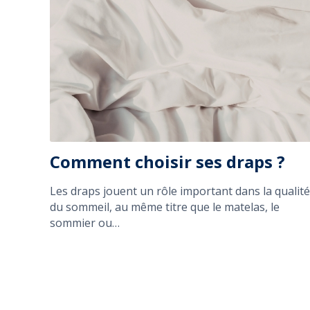
Comment choisir ses draps ?
Les draps jouent un rôle important dans la qualité
du sommeil, au même titre que le matelas, le
sommier ou…