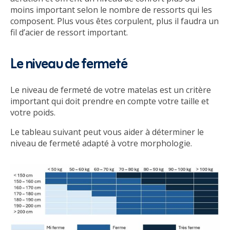
moins important selon le nombre de ressorts qui les
composent. Plus vous êtes corpulent, plus il faudra un
fil d’acier de ressort important.
Le niveau de fermeté
Le niveau de fermeté de votre matelas est un critère
important qui doit prendre en compte votre taille et
votre poids.
Le tableau suivant peut vous aider à déterminer le
niveau de fermeté adapté à votre morphologie.