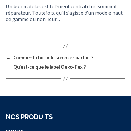
Un bon matelas est l’élément central d’un sommeil
réparateur. Toutefois, qu’il s’agisse d’un modèle haut
de gamme ou non, leur…
←
Comment choisir le sommier parfait ?
→
Qu’est-ce que le label Oeko-Tex ?
NOS PRODUITS