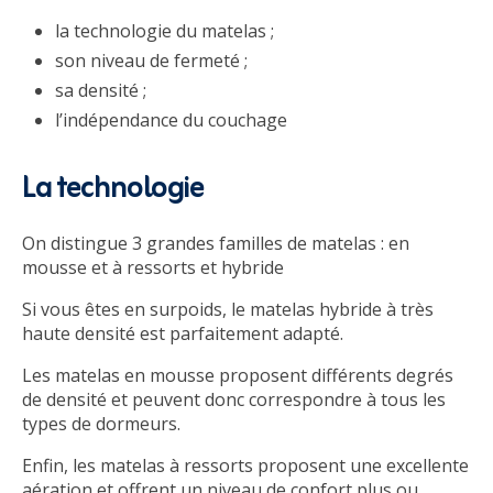
la technologie du matelas ;
son niveau de fermeté ;
sa densité ;
l’indépendance du couchage
La technologie
On distingue 3 grandes familles de matelas : en
mousse et à ressorts et hybride
Si vous êtes en surpoids, le matelas hybride à très
haute densité est parfaitement adapté.
Les matelas en mousse proposent différents degrés
de densité et peuvent donc correspondre à tous les
types de dormeurs.
Enfin, les matelas à ressorts proposent une excellente
aération et offrent un niveau de confort plus ou