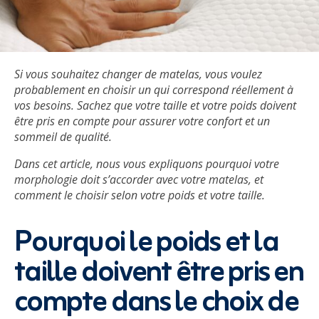
Si vous souhaitez changer de matelas, vous voulez
probablement en choisir un qui correspond réellement à
vos besoins. Sachez que votre taille et votre poids doivent
être pris en compte pour assurer votre confort et un
sommeil de qualité.
Dans cet article, nous vous expliquons pourquoi votre
morphologie doit s’accorder avec votre matelas, et
comment le choisir selon votre poids et votre taille.
Pourquoi le poids et la
taille doivent être pris en
compte dans le choix de