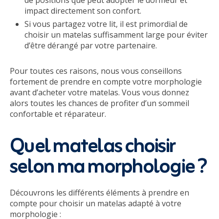
de positions que peut adopter le dormeur et
impact directement son confort.
Si vous partagez votre lit, il est primordial de
choisir un matelas suffisamment large pour éviter
d’être dérangé par votre partenaire.
Pour toutes ces raisons, nous vous conseillons
fortement de prendre en compte votre morphologie
avant d’acheter votre matelas. Vous vous donnez
alors toutes les chances de profiter d’un sommeil
confortable et réparateur.
Quel matelas choisir
selon ma morphologie ?
Découvrons les différents éléments à prendre en
compte pour choisir un matelas adapté à votre
morphologie :