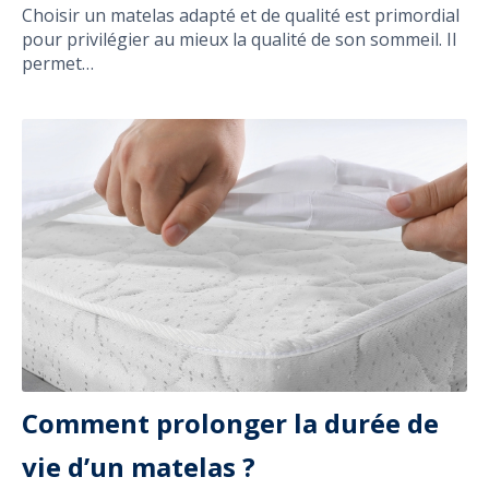
Choisir un matelas adapté et de qualité est primordial
pour privilégier au mieux la qualité de son sommeil. Il
permet…
Comment prolonger la durée de
vie d’un matelas ?