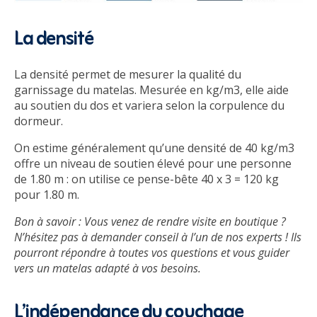
La densité
La densité permet de mesurer la qualité du
garnissage du matelas. Mesurée en kg/m3, elle aide
au soutien du dos et variera selon la corpulence du
dormeur.
On estime généralement qu’une densité de 40 kg/m3
offre un niveau de soutien élevé pour une personne
de 1.80 m : on utilise ce pense-bête 40 x 3 = 120 kg
pour 1.80 m.
Bon à savoir : Vous venez de rendre visite en boutique ?
N’hésitez pas à demander conseil à l’un de nos experts ! Ils
pourront répondre à toutes vos questions et vous guider
vers un matelas adapté à vos besoins.
L’indépendance du couchage