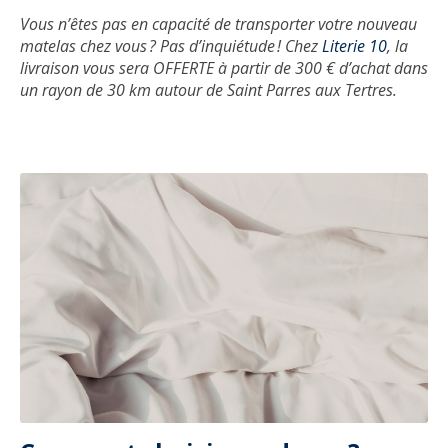
Vous n’êtes pas en capacité de transporter votre nouveau
matelas chez vous ? Pas d’inquiétude ! Chez
Literie 10
, la
livraison vous sera OFFERTE à partir de 300 € d’achat dans
un rayon de 30 km autour de Saint Parres aux Tertres.