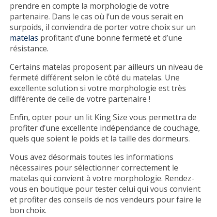
prendre en compte la morphologie de votre
partenaire. Dans le cas où l’un de vous serait en
surpoids, il conviendra de porter votre choix sur un
matelas
profitant d’une bonne fermeté et d’une
résistance.
Certains matelas proposent par ailleurs un niveau de
fermeté différent selon le côté du matelas. Une
excellente solution si votre morphologie est très
différente de celle de votre partenaire !
Enfin, opter pour un lit King Size vous permettra de
profiter d’une excellente indépendance de couchage,
quels que soient le poids et la taille des dormeurs.
Vous avez désormais toutes les informations
nécessaires pour sélectionner correctement le
matelas qui convient à votre morphologie. Rendez-
vous en boutique pour tester celui qui vous convient
et profiter des conseils de nos vendeurs pour faire le
bon choix.