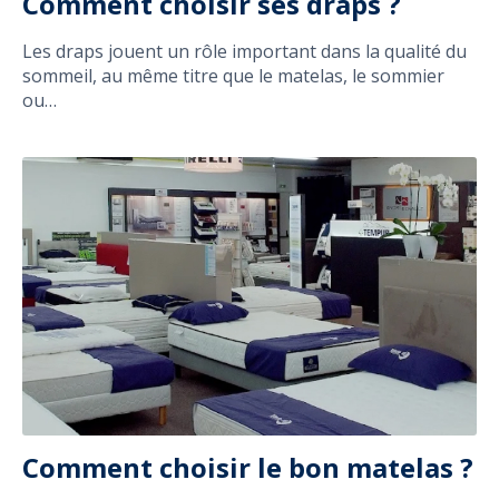
Comment choisir ses draps ?
Les draps jouent un rôle important dans la qualité du
sommeil, au même titre que le matelas, le sommier
ou…
Comment choisir le bon matelas ?