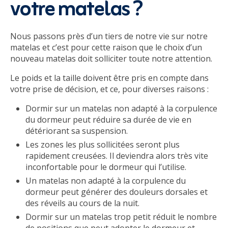
votre matelas ?
Nous passons près d’un tiers de notre vie sur notre
matelas et c’est pour cette raison que le choix d’un
nouveau matelas doit solliciter toute notre attention.
Le poids et la taille doivent être pris en compte dans
votre prise de décision, et ce, pour diverses raisons :
Dormir sur un matelas non adapté à la corpulence
du dormeur peut réduire sa durée de vie en
détériorant sa suspension.
Les zones les plus sollicitées seront plus
rapidement creusées. Il deviendra alors très vite
inconfortable pour le dormeur qui l’utilise.
Un matelas non adapté à la corpulence du
dormeur peut générer des douleurs dorsales et
des réveils au cours de la nuit.
Dormir sur un matelas trop petit réduit le nombre