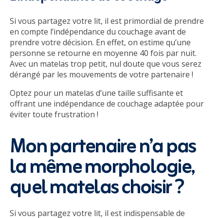
Si vous partagez votre lit, il est primordial de prendre
en compte l’indépendance du couchage avant de
prendre votre décision. En effet, on estime qu’une
personne se retourne en moyenne 40 fois par nuit.
Avec un matelas trop petit, nul doute que vous serez
dérangé par les mouvements de votre partenaire !
Optez pour un matelas d’une taille suffisante et
offrant une indépendance de couchage adaptée pour
éviter toute frustration !
Mon partenaire n’a pas
la même morphologie,
quel matelas choisir ?
Si vous partagez votre lit, il est indispensable de