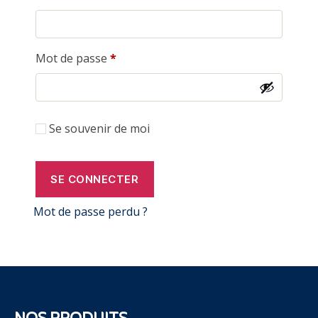
Obligatoire
Mot de passe
*
Se souvenir de moi
SE CONNECTER
Mot de passe perdu ?