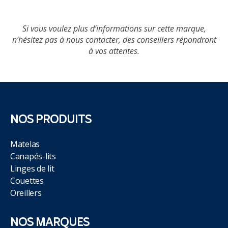
Si vous voulez plus d’informations sur cette marque,
n’hésitez pas à nous contacter, des conseillers répondront
à vos attentes.
NOS PRODUITS
Matelas
Canapés-lits
Linges de lit
Couettes
Oreillers
NOS MARQUES