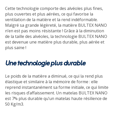
Cette technologie comporte des alvéoles plus fines,
plus ouvertes et plus aérées, ce qui favorise la
ventilation de la matière et la rend indéformable.
Malgré sa grande légèreté, la matière BULTEX NANO
n’en est pas moins résistante ! Grâce à la diminution
de la taille des alvéoles, la technologie BULTEX NANO
est devenue une matière plus durable, plus aérée et
plus saine !
Une technologie plus durable
Le poids de la matière a diminué, ce qui la rend plus
élastique et similaire à la mémoire de forme : elle
reprend instantanément sa forme initiale, ce qui limite
les risques d’affaissement. Un matelas BULTEX NANO
est 7% plus durable qu’un matelas haute résilience de
50 Kg/m3.