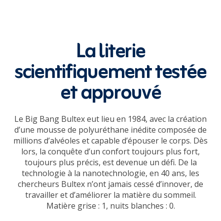
La literie
scientifiquement testée
et approuvé
Le Big Bang Bultex eut lieu en 1984, avec la création
d’une mousse de polyuréthane inédite composée de
millions d’alvéoles et capable d’épouser le corps. Dès
lors, la conquête d’un confort toujours plus fort,
toujours plus précis, est devenue un défi. De la
technologie à la nanotechnologie, en 40 ans, les
chercheurs Bultex n’ont jamais cessé d’innover, de
travailler et d’améliorer la matière du sommeil.
Matière grise : 1, nuits blanches : 0.