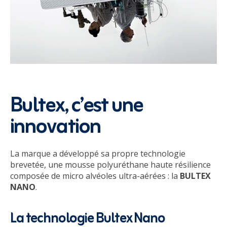
Bultex, c’est une
innovation
La marque a développé sa propre technologie
brevetée, une mousse polyuréthane haute résilience
composée de micro alvéoles ultra-aérées : la
BULTEX
NANO
.
La technologie Bultex Nano