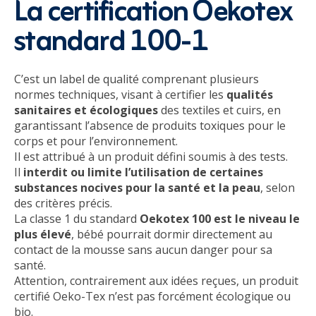
La certification Oekotex
standard 100-1
C’est un label de qualité comprenant plusieurs
normes techniques, visant à certifier les
qualités
sanitaires et écologiques
des textiles et cuirs, en
garantissant l’absence de produits toxiques pour le
corps et pour l’environnement.
Il est attribué à un produit défini soumis à des tests.
Il
interdit ou limite l’utilisation de certaines
substances nocives pour la santé et la peau
, selon
des critères précis.
La classe 1 du standard
Oekotex 100 est le niveau le
plus élevé
, bébé pourrait dormir directement au
contact de la mousse sans aucun danger pour sa
santé.
Attention, contrairement aux idées reçues, un produit
certifié Oeko-Tex n’est pas forcément écologique ou
bio.