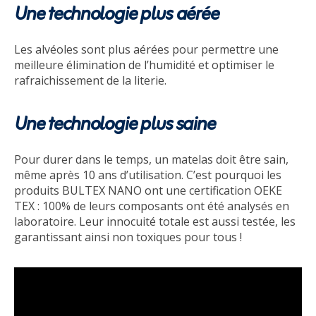
Une technologie plus aérée
Les alvéoles sont plus aérées pour permettre une
meilleure élimination de l’humidité et optimiser le
rafraichissement de la literie.
Une technologie plus saine
Pour durer dans le temps, un matelas doit être sain,
même après 10 ans d’utilisation. C’est pourquoi les
produits BULTEX NANO ont une certification OEKE
TEX : 100% de leurs composants ont été analysés en
laboratoire. Leur innocuité totale est aussi testée, les
garantissant ainsi non toxiques pour tous !