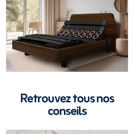
Retrouvez tous nos
conseils