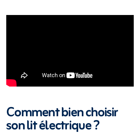
Comment bien choisir
son lit électrique ?