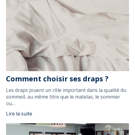
Comment choisir ses draps ?
Les draps jouent un rôle important dans la qualité du
sommeil, au même titre que le matelas, le sommier
ou…
Lire la suite