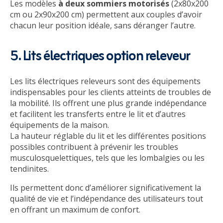
Les modèles
à deux sommiers motorisés
(2x80x200
cm ou 2x90x200 cm) permettent aux couples d’avoir
chacun leur position idéale, sans déranger l’autre.
5. Lits électriques option releveur
Les lits électriques releveurs sont des équipements
indispensables pour les clients atteints de troubles de
la mobilité. Ils offrent une plus grande indépendance
et facilitent les transferts entre le lit et d’autres
équipements de la maison.
La hauteur réglable du lit et les différentes positions
possibles contribuent à prévenir les troubles
musculosquelettiques, tels que les lombalgies ou les
tendinites.
Ils permettent donc d’améliorer significativement la
qualité de vie et l’indépendance des utilisateurs tout
en offrant un maximum de confort.