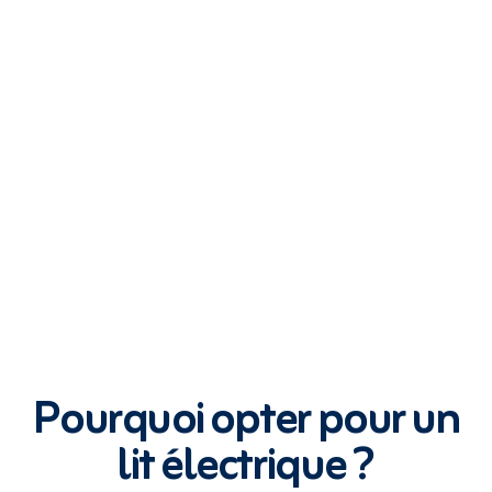
Pourquoi opter pour un
lit électrique ?