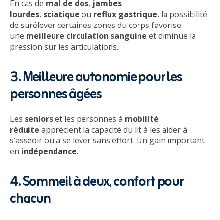
En cas de
mal de dos
,
jambes
lourdes
,
sciatique
ou
reflux gastrique
, la possibilité
de surélever certaines zones du corps favorise
une
meilleure circulation sanguine
et diminue la
pression sur les articulations.
3. Meilleure autonomie pour les
personnes âgées
Les
seniors
et les personnes à
mobilité
réduite
apprécient la capacité du lit à les aider à
s’asseoir ou à se lever sans effort. Un gain important
en
indépendance
.
4. Sommeil à deux, confort pour
chacun