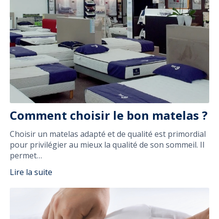
Comment choisir le bon matelas ?
Choisir un matelas adapté et de qualité est primordial
pour privilégier au mieux la qualité de son sommeil. Il
permet…
Lire la suite