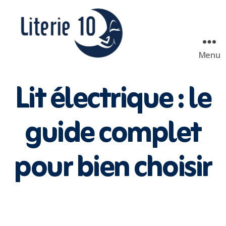
Menu
literie10
Lit électrique : le
guide complet
pour bien choisir