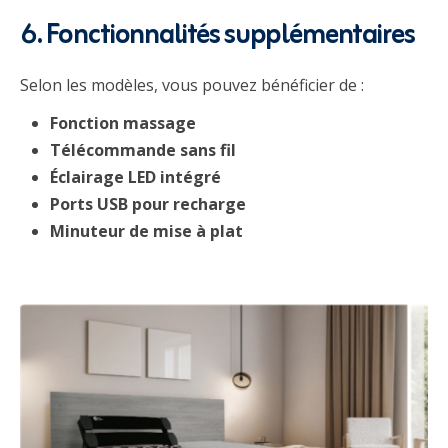
6. Fonctionnalités supplémentaires
Selon les modèles, vous pouvez bénéficier de :
Fonction massage
Télécommande sans fil
Éclairage LED intégré
Ports USB pour recharge
Minuteur de mise à plat