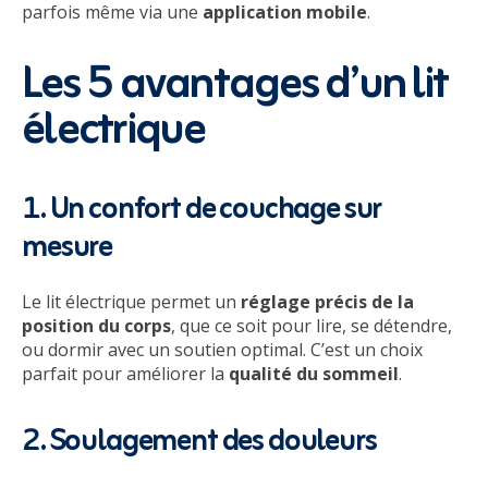
parfois même via une
application mobile
.
Les 5 avantages d’un lit
électrique
1. Un confort de couchage sur
mesure
Le lit électrique permet un
réglage précis de la
position du corps
, que ce soit pour lire, se détendre,
ou dormir avec un soutien optimal. C’est un choix
parfait pour améliorer la
qualité du sommeil
.
2. Soulagement des douleurs