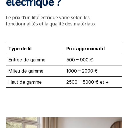
électrique ?
Le prix d’un lit électrique varie selon les
fonctionnalités et la qualité des matériaux.
Type de lit
Prix approximatif
Entrée de gamme
500 – 900 €
Milieu de gamme
1000 – 2000 €
Haut de gamme
2500 – 5000 € et +