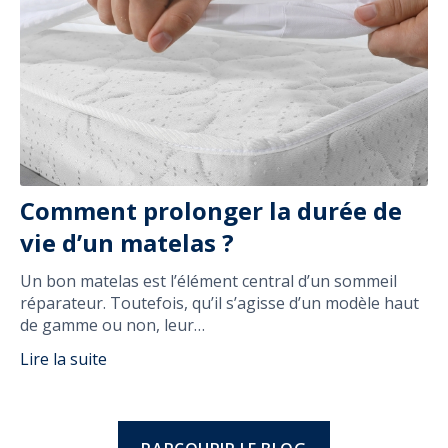
Comment prolonger la durée de
vie d’un matelas ?
Un bon matelas est l’élément central d’un sommeil
réparateur. Toutefois, qu’il s’agisse d’un modèle haut
de gamme ou non, leur…
Lire la suite