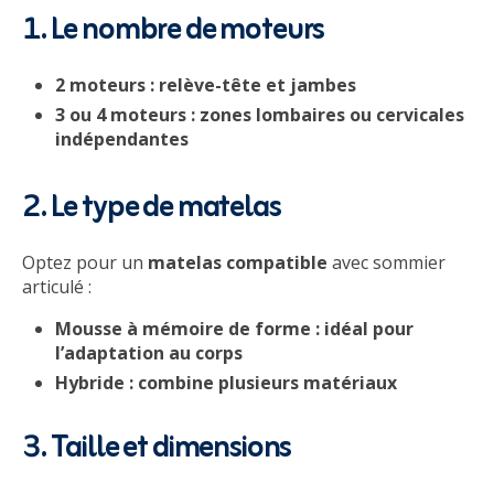
1. Le nombre de moteurs
2 moteurs : relève-tête et jambes
3 ou 4 moteurs : zones lombaires ou cervicales
indépendantes
2. Le type de matelas
Optez pour un
matelas compatible
avec sommier
articulé :
Mousse à mémoire de forme : idéal pour
l’adaptation au corps
Hybride : combine plusieurs matériaux
3. Taille et dimensions