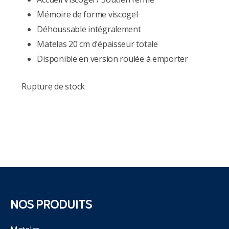
Mémoire de forme viscogel
Déhoussable intégralement
Matelas 20 cm d’épaisseur totale
Disponible en version roulée à emporter
Rupture de stock
NOS PRODUITS