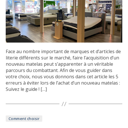
Face au nombre important de marques et d’articles de
literie différents sur le marché, faire l’acquisition d’un
nouveau matelas peut s’apparenter à un véritable
parcours du combattant. Afin de vous guider dans
votre choix, nous vous donnons dans cet article les 5
erreurs à éviter lors de l’achat d’un nouveau matelas :
Suivez le guide ! […]
Catégories
Comment choisir