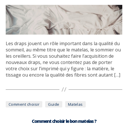
Les draps jouent un rôle important dans la qualité du
sommeil, au même titre que le matelas, le sommier ou
les oreillers. Si vous souhaitez faire l’acquisition de
nouveaux draps, ne vous contentez pas de porter
votre choix sur l’imprimé qui y figure : la matière, le
tissage ou encore la qualité des fibres sont autant […]
Catégories
Comment choisir
Guide
Matelas
Comment choisir le bon matelas ?