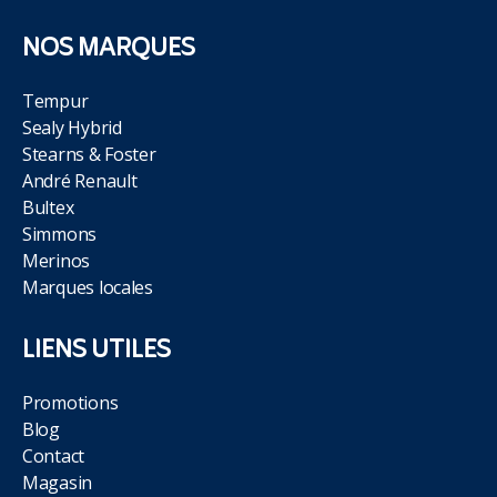
NOS MARQUES
Tempur
Sealy Hybrid
Stearns & Foster
André Renault
Bultex
Simmons
Merinos
Marques locales
LIENS UTILES
Promotions
Blog
Contact
Magasin