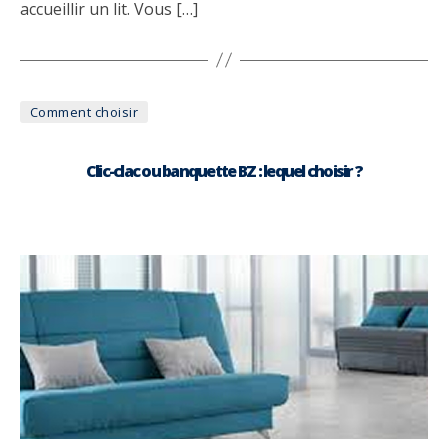
accueillir un lit. Vous […]
Catégories
Comment choisir
Clic-clac ou banquette BZ : lequel choisir ?