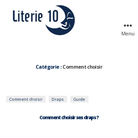
Menu
literie10
Catégorie :
Comment choisir
Catégories
Comment choisir
Draps
Guide
Comment choisir ses draps ?