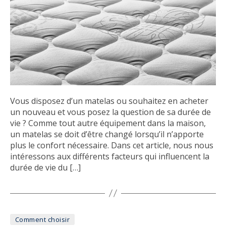
Vous disposez d’un matelas ou souhaitez en acheter
un nouveau et vous posez la question de sa durée de
vie ? Comme tout autre équipement dans la maison,
un matelas se doit d’être changé lorsqu’il n’apporte
plus le confort nécessaire. Dans cet article, nous nous
intéressons aux différents facteurs qui influencent la
durée de vie du […]
Catégories
Comment choisir