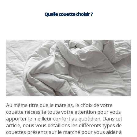
Quelle couette choisir ?
Au même titre que le matelas, le choix de votre
couette nécessite toute votre attention pour vous
apporter le meilleur confort au quotidien. Dans cet
article, nous vous détaillons les différents types de
couettes présents sur le marché pour vous aider à