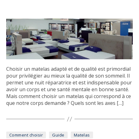
Choisir un matelas adapté et de qualité est primordial
pour privilégier au mieux la qualité de son sommeil. Il
permet une nuit réparatrice et est indispensable pour
avoir un corps et une santé mentale en bonne santé.
Mais comment choisir un matelas qui correspond à ce
que notre corps demande ? Quels sont les axes […]
Catégories
Comment choisir
Guide
Matelas