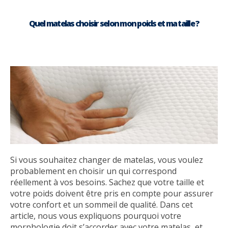
Quel matelas choisir selon mon poids et ma taille ?
Si vous souhaitez changer de matelas, vous voulez
probablement en choisir un qui correspond
réellement à vos besoins. Sachez que votre taille et
votre poids doivent être pris en compte pour assurer
votre confort et un sommeil de qualité. Dans cet
article, nous vous expliquons pourquoi votre
morphologie doit s’accorder avec votre matelas, et