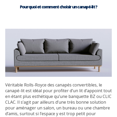
Pourquoi et comment choisir un canapé-lit ?
Véritable Rolls-Royce des canapés convertibles, le
canapé-lit est idéal pour profiter d’un lit d’appoint tout
en étant plus esthétique qu’une banquette BZ ou CLIC
CLAC. Il s’agit par ailleurs d’une très bonne solution
pour aménager un salon, un bureau ou une chambre
d’amis, surtout si l’espace y est trop petit pour