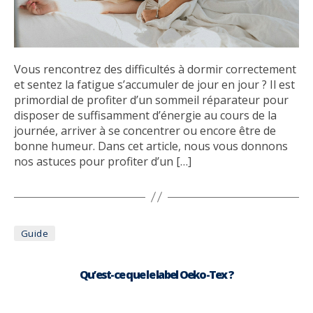
Vous rencontrez des difficultés à dormir correctement
et sentez la fatigue s’accumuler de jour en jour ? Il est
primordial de profiter d’un sommeil réparateur pour
disposer de suffisamment d’énergie au cours de la
journée, arriver à se concentrer ou encore être de
bonne humeur. Dans cet article, nous vous donnons
nos astuces pour profiter d’un […]
Catégories
Guide
Qu’est-ce que le label Oeko-Tex ?