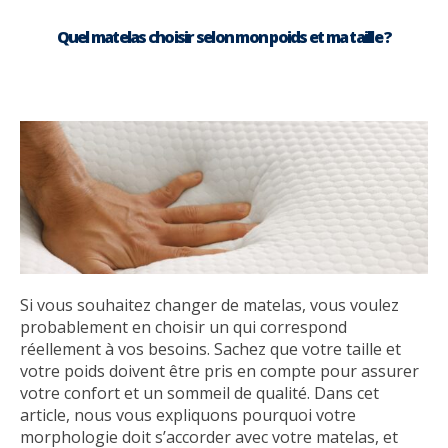
Quel matelas choisir selon mon poids et ma taille ?
Si vous souhaitez changer de matelas, vous voulez
probablement en choisir un qui correspond
réellement à vos besoins. Sachez que votre taille et
votre poids doivent être pris en compte pour assurer
votre confort et un sommeil de qualité. Dans cet
article, nous vous expliquons pourquoi votre
morphologie doit s’accorder avec votre matelas, et