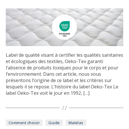
Label de qualité visant à certifier les qualités sanitaires
et écologiques des textiles, Oeko-Tex garanti
l’absence de produits toxiques pour le corps et pour
l’environnement. Dans cet article, nous vous
présentons l’origine de ce label et les critères sur
lesquels il se repose. L’histoire du label Oeko-Tex Le
label Oeko-Tex voit le jour en 1992, […]
Catégories
Comment choisir
Guide
Matelas