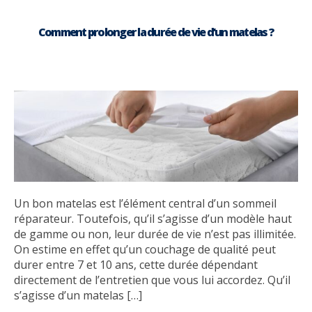
Comment prolonger la durée de vie d’un matelas ?
Un bon matelas est l’élément central d’un sommeil
réparateur. Toutefois, qu’il s’agisse d’un modèle haut
de gamme ou non, leur durée de vie n’est pas illimitée.
On estime en effet qu’un couchage de qualité peut
durer entre 7 et 10 ans, cette durée dépendant
directement de l’entretien que vous lui accordez. Qu’il
s’agisse d’un matelas […]