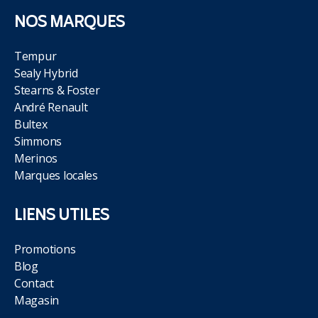
NOS MARQUES
Tempur
Sealy Hybrid
Stearns & Foster
André Renault
Bultex
Simmons
Merinos
Marques locales
LIENS UTILES
Promotions
Blog
Contact
Magasin