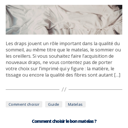
Les draps jouent un rôle important dans la qualité du
sommeil, au même titre que le matelas, le sommier ou
les oreillers. Si vous souhaitez faire l’acquisition de
nouveaux draps, ne vous contentez pas de porter
votre choix sur l’imprimé qui y figure : la matière, le
tissage ou encore la qualité des fibres sont autant […]
Catégories
Comment choisir
Guide
Matelas
Comment choisir le bon matelas ?