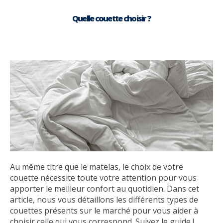
Quelle couette choisir ?
Au même titre que le matelas, le choix de votre
couette nécessite toute votre attention pour vous
apporter le meilleur confort au quotidien. Dans cet
article, nous vous détaillons les différents types de
couettes présents sur le marché pour vous aider à
choisir celle qui vous correspond. Suivez le guide !