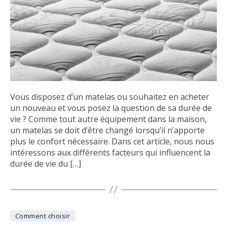
Vous disposez d’un matelas ou souhaitez en acheter
un nouveau et vous posez la question de sa durée de
vie ? Comme tout autre équipement dans la maison,
un matelas se doit d’être changé lorsqu’il n’apporte
plus le confort nécessaire. Dans cet article, nous nous
intéressons aux différents facteurs qui influencent la
durée de vie du […]
Catégories
Comment choisir