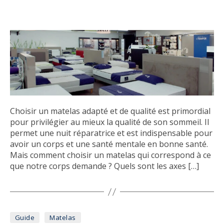
Choisir un matelas adapté et de qualité est primordial
pour privilégier au mieux la qualité de son sommeil. Il
permet une nuit réparatrice et est indispensable pour
avoir un corps et une santé mentale en bonne santé.
Mais comment choisir un matelas qui correspond à ce
que notre corps demande ? Quels sont les axes […]
Catégories
Guide
Matelas