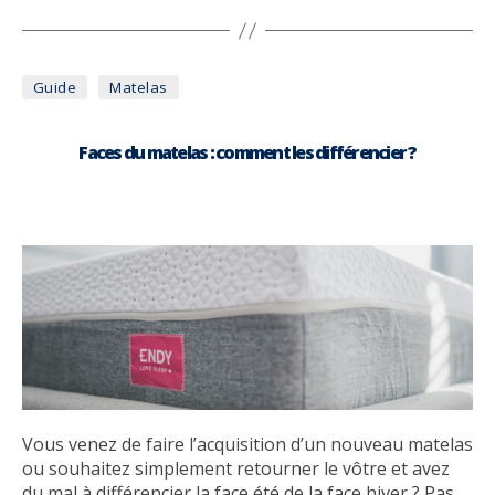
Catégories
Guide
Matelas
Faces du matelas : comment les différencier ?
Vous venez de faire l’acquisition d’un nouveau matelas
ou souhaitez simplement retourner le vôtre et avez
du mal à différencier la face été de la face hiver ? Pas