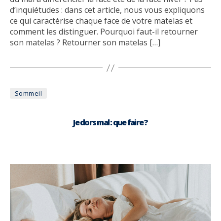
d’inquiétudes : dans cet article, nous vous expliquons
ce qui caractérise chaque face de votre matelas et
comment les distinguer. Pourquoi faut-il retourner
son matelas ? Retourner son matelas […]
Catégories
Sommeil
Je dors mal : que faire ?